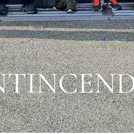
NTINCEND